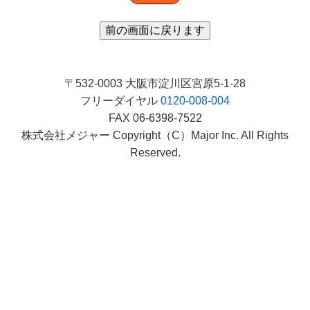
〒532-0003 大阪市淀川区宮原5-1-28
フリーダイヤル
0120-008-004
FAX 06-6398-7522
株式会社メジャー Copyright（C）Major Inc. All Rights
Reserved.