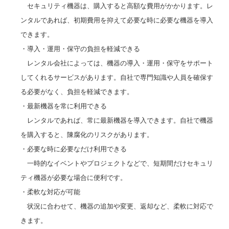
セキュリティ機器は、購入すると高額な費用がかかります。レ
ンタルであれば、初期費用を抑えて必要な時に必要な機器を導入
できます。
・導入・運用・保守の負担を軽減できる
レンタル会社によっては、機器の導入・運用・保守をサポート
してくれるサービスがあります。自社で専門知識や人員を確保す
る必要がなく、負担を軽減できます。
・最新機器を常に利用できる
レンタルであれば、常に最新機器を導入できます。自社で機器
を購入すると、陳腐化のリスクがあります。
・必要な時に必要なだけ利用できる
一時的なイベントやプロジェクトなどで、短期間だけセキュリ
ティ機器が必要な場合に便利です。
・柔軟な対応が可能
状況に合わせて、機器の追加や変更、返却など、柔軟に対応で
きます。