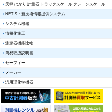
天秤 はかり 計量器 トラックスケール クレーンスケール
NETIS：新技術情報提供システム
システム機器
情報化施工
測定器機能比較
簡易取扱説明書
セーフィー
メーカー
汎用理化学機器