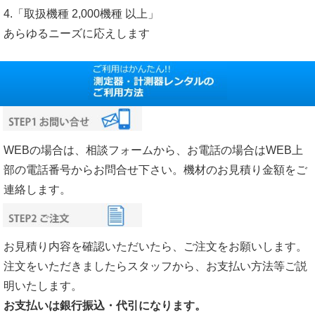
4.「取扱機種 2,000機種 以上」
あらゆるニーズに応えします
WEBの場合は、相談フォームから、お電話の場合はWEB上
部の電話番号からお問合せ下さい。機材のお見積り金額をご
連絡します。
お見積り内容を確認いただいたら、ご注文をお願いします。
注文をいただきましたらスタッフから、お支払い方法等ご説
明いたします。
お支払いは銀行振込・代引になります。