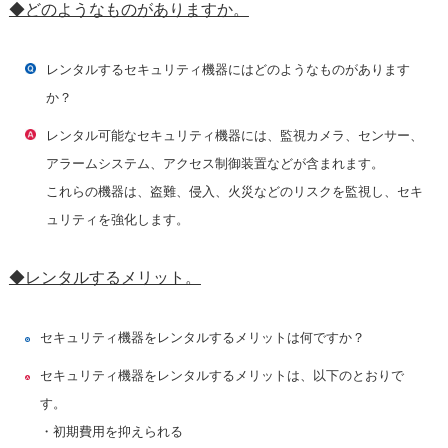
◆どのようなものがありますか。
レンタルするセキュリティ機器にはどのようなものがあります
か？
レンタル可能なセキュリティ機器には、監視カメラ、センサー、
アラームシステム、アクセス制御装置などが含まれます。
これらの機器は、盗難、侵入、火災などのリスクを監視し、セキ
ュリティを強化します。
◆レンタルするメリット。
セキュリティ機器をレンタルするメリットは何ですか？
セキュリティ機器をレンタルするメリットは、以下のとおりで
す。
・初期費用を抑えられる