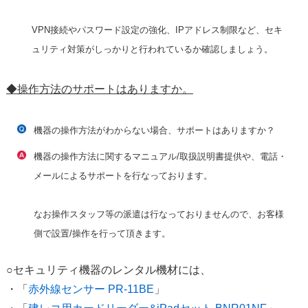
VPN接続やパスワード設定の強化、IPアドレス制限など、セキ
ュリティ対策がしっかりと行われているか確認しましょう。
◆操作方法のサポートはありますか。
機器の操作方法がわからない場合、サポートはありますか？
機器の操作方法に関するマニュアル/取扱説明書提供や、電話・
メールによるサポートを行なっております。
なお操作スタッフ等の派遣は行なっておりませんので、お客様
側で設置/操作を行って頂きます。
○セキュリティ機器のレンタル機材には、
・「
赤外線センサー PR-11BE
」