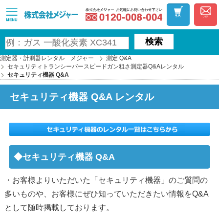
お気軽にお問い合わ
MAJOR
カート
ご相談
検索
測定器・計測器レンタル メジャー
測定 Q&A
セキュリティトランシーバースピードガン粗さ測定器Q&Aレンタル
セキュリティ機器 Q&A
セキュリティ機器 Q&A レンタル
◆セキュリティ機器 Q&A
・お客様よりいただいた「セキュリティ機器」のご質問の
多いものや、お客様にぜひ知っていただきたい情報をQ&A
として随時掲載しております。