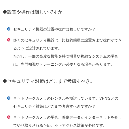
◆設置や操作は難しいですか。
セキュリティ機器の設置や操作は難しいですか？
多くのセキュリティ機器は、比較的簡単に設置および操作ができ
るように設計されています。
ただし、一部の高度な機能を持つ機器や複雑なシステムの場合
は、専門知識やトレーニングが必要となる場合があります。
◆セキュリティ対策はどこまで考慮すべき。
ネットワークカメラのレンタルを検討しています。VPNなどの
セキュリティ対策はどこまで考慮すべきですか？
ネットワークカメラの場合、映像データがインターネットを介し
てやり取りされるため、不正アクセス対策が必須です。