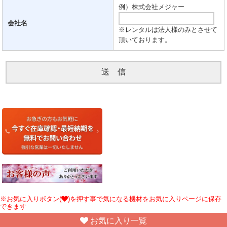
例）株式会社メジャー
会社名
※レンタルは法人様のみとさせて
頂いております。
※お気に入りボタン(
)を押す事で気になる機材をお気に入りページに保存
できます
お気に入り一覧