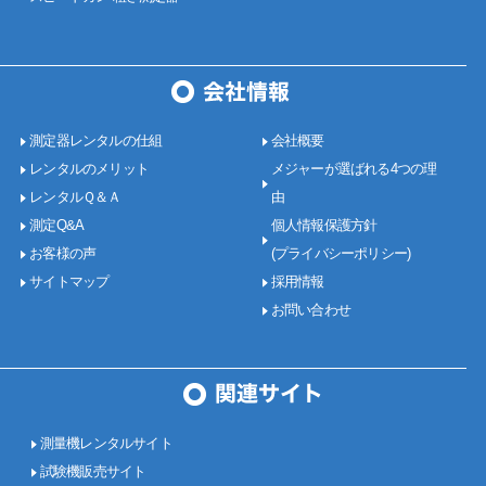
測定器レンタルの仕組
会社概要
レンタルのメリット
メジャーが選ばれる4つの理
レンタルＱ＆Ａ
由
測定Q&A
個人情報保護方針
お客様の声
(プライバシーポリシー)
サイトマップ
採用情報
お問い合わせ
測量機レンタルサイト
試験機販売サイト