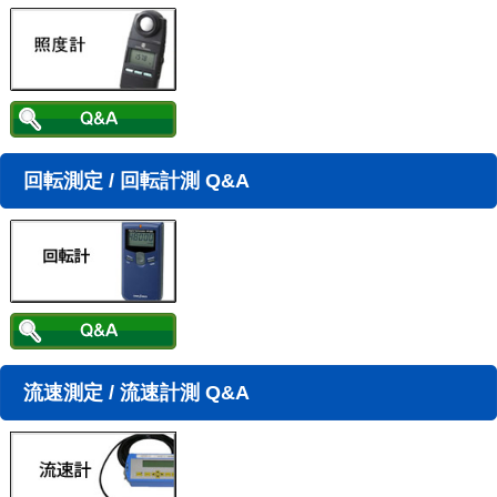
回転測定 / 回転計測 Q&A
流速測定 / 流速計測 Q&A