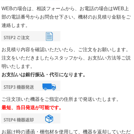
WEBの場合は、相談フォームから、お電話の場合はWEB上
部の電話番号からお問合せ下さい。機材のお見積り金額をご
連絡します。
お見積り内容を確認いただいたら、ご注文をお願いします。
注文をいただきましたらスタッフから、お支払い方法等ご説
明いたします。
お支払いは銀行振込・代引になります。
ご注文頂いた機器をご指定の住所まで発送いたします。
最短、当日発送が可能です。
お届け時の通函・梱包材を使用して、機器を返却していただ