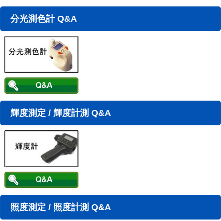
分光測色計 Q&A
輝度測定 / 輝度計測 Q&A
照度測定 / 照度計測 Q&A