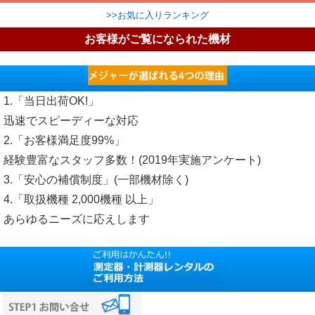
>>お気に入りランキング
お客様がご覧になられた機材
1.「当日出荷OK!」
迅速でスピーディーな対応
2.「お客様満足度99%」
経験豊富なスタッフ多数！(2019年実施アンケート)
3.「安心の補償制度」(一部機材除く)
4.「取扱機種 2,000機種 以上」
あらゆるニーズに応えします