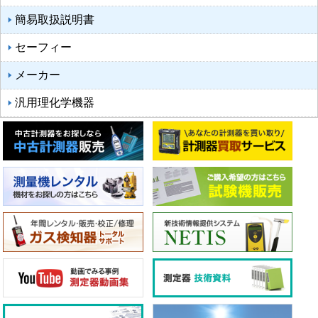
簡易取扱説明書
セーフィー
メーカー
汎用理化学機器