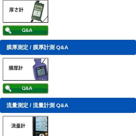
膜厚測定 / 膜厚計測 Q&A
流量測定 / 流量計測 Q&A