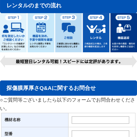
レンタルのまでの流れ
探傷膜厚厚さQ&Aに関するお問合せ
○ご質問等ございましたら以下のフォームでお問合わせくださ
い。
機材名称
型番