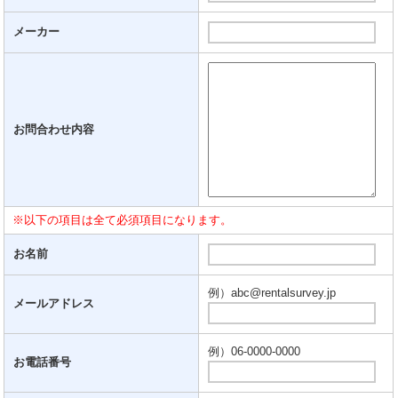
メーカー
お問合わせ内容
※以下の項目は全て必須項目になります。
お名前
例）abc@rentalsurvey.jp
メールアドレス
例）06-0000-0000
お電話番号