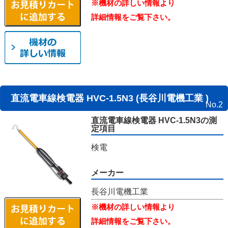
※機材の詳しい情報より
詳細情報をご覧下さい。
直流電車線検電器 HVC-1.5N3 (長谷川電機工業 )
No.2
直流電車線検電器 HVC-1.5N3の測
定項目
検電
メーカー
長谷川電機工業
※機材の詳しい情報より
詳細情報をご覧下さい。