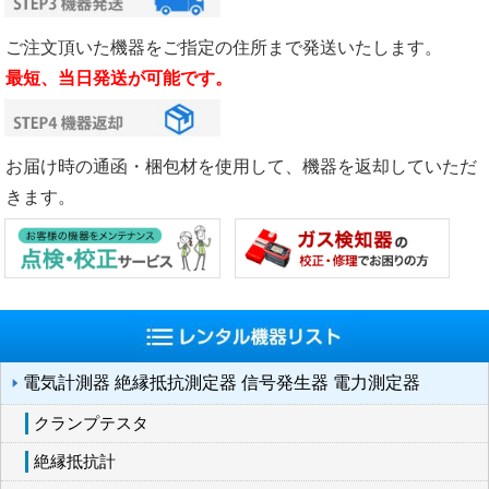
ご注文頂いた機器をご指定の住所まで発送いたします。
最短、当日発送が可能です。
お届け時の通函・梱包材を使用して、機器を返却していただ
きます。
電気計測器 絶縁抵抗測定器 信号発生器 電力測定器
クランプテスタ
絶縁抵抗計