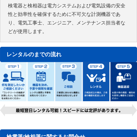
検電器と検相器は電力システムおよび電気設備の安全
性と効率性を確保するために不可欠な計測機器であ
り、電気工事士、エンジニア、メンテナンス担当者な
どが使用します。
レンタルのまでの流れ