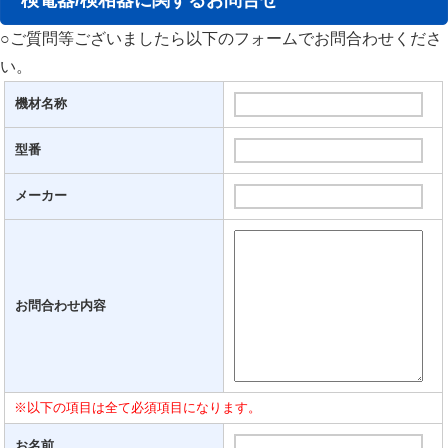
検電器/検相器に関するお問合せ
○ご質問等ございましたら以下のフォームでお問合わせくださ
い。
機材名称
型番
メーカー
お問合わせ内容
※以下の項目は全て必須項目になります。
お名前