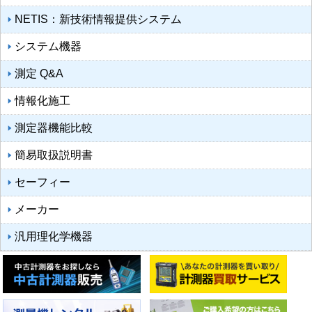
NETIS：新技術情報提供システム
システム機器
測定 Q&A
情報化施工
測定器機能比較
簡易取扱説明書
セーフィー
メーカー
汎用理化学機器