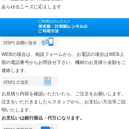
あらゆるニーズに応えします
WEBの場合は、相談フォームから、お電話の場合はWEB上
部の電話番号からお問合せ下さい。機材のお見積り金額をご
連絡します。
お見積り内容を確認いただいたら、ご注文をお願いします。
注文をいただきましたらスタッフから、お支払い方法等ご説
明いたします。
お支払いは銀行振込・代引になります。