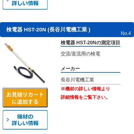
検電器 HST-20N (長谷川電機工業 )
No.4
検電器 HST-20Nの測定項目
交流/直流用の検電
メーカー
長谷川電機工業
※機材の詳しい情報より
詳細情報をご覧下さい。