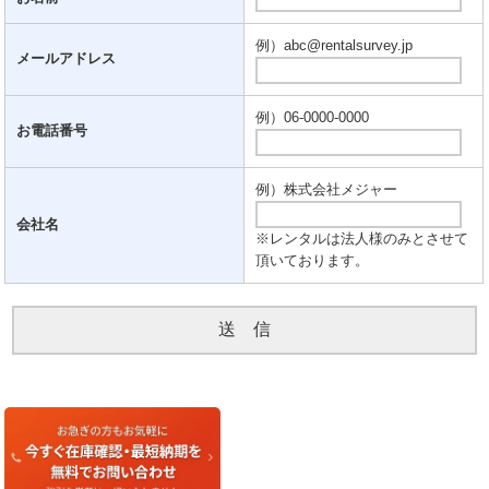
例）abc@rentalsurvey.jp
メールアドレス
例）06-0000-0000
お電話番号
例）株式会社メジャー
会社名
※レンタルは法人様のみとさせて
頂いております。