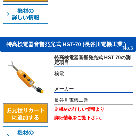
特高検電器音響発光式 HST-70 (長谷川電機工業 )
No.3
特高検電器音響発光式 HST-70の測
定項目
検電
メーカー
長谷川電機工業
※機材の詳しい情報より
詳細情報をご覧下さい。