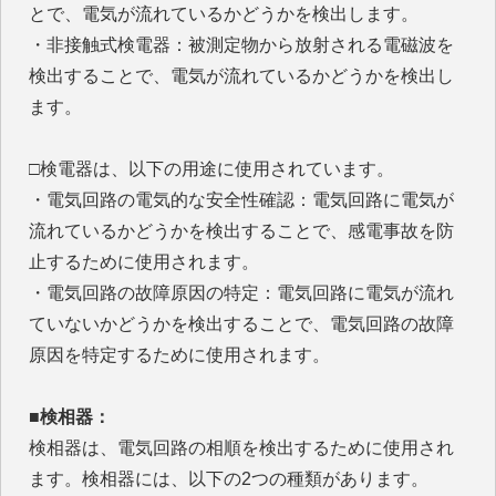
とで、電気が流れているかどうかを検出します。
・非接触式検電器：被測定物から放射される電磁波を
検出することで、電気が流れているかどうかを検出し
ます。
□検電器は、以下の用途に使用されています。
・電気回路の電気的な安全性確認：電気回路に電気が
流れているかどうかを検出することで、感電事故を防
止するために使用されます。
・電気回路の故障原因の特定：電気回路に電気が流れ
ていないかどうかを検出することで、電気回路の故障
原因を特定するために使用されます。
■検相器：
検相器は、電気回路の相順を検出するために使用され
ます。検相器には、以下の2つの種類があります。