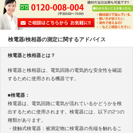
検電器/検相器の測定に関するアドバイス
検電器と検相器とは？
検電器と検相器は、電気回路の電気的な安全性を確認
するために使用される機器です。
■検電器：
検電器は、電気回路に電気が流れているかどうかを検
出するために使用されます。検電器には、以下の2つの
種類があります。
・接触式検電器：被測定物に検電器の先端を触れるこ