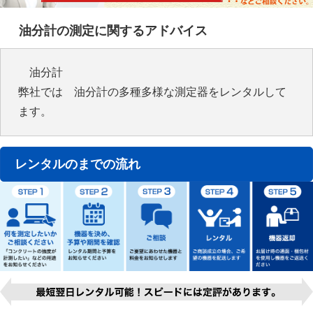
油分計の測定に関するアドバイス
油分計
弊社では 油分計の多種多様な測定器をレンタルして
ます。
レンタルのまでの流れ