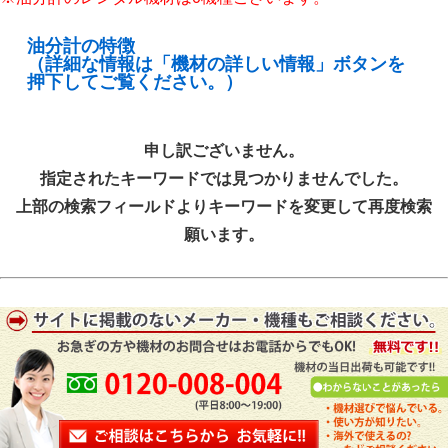
油分計の特徴
（詳細な情報は「機材の詳しい情報」ボタンを
押下してご覧ください。）
申し訳ございません。
指定されたキーワードでは見つかりませんでした。
上部の検索フィールドよりキーワードを変更して再度検索
願います。