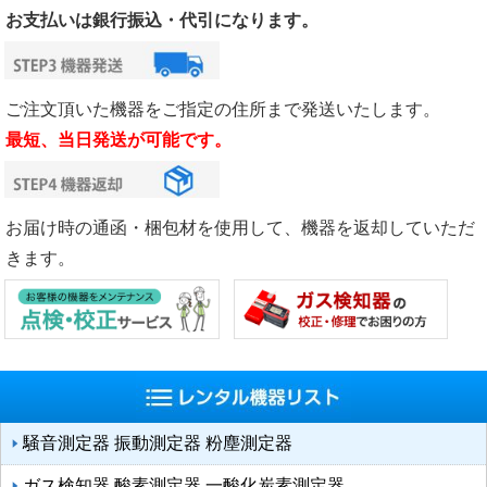
お支払いは銀行振込・代引になります。
ご注文頂いた機器をご指定の住所まで発送いたします。
最短、当日発送が可能です。
お届け時の通函・梱包材を使用して、機器を返却していただ
きます。
騒音測定器 振動測定器 粉塵測定器
ガス検知器 酸素測定器 一酸化炭素測定器