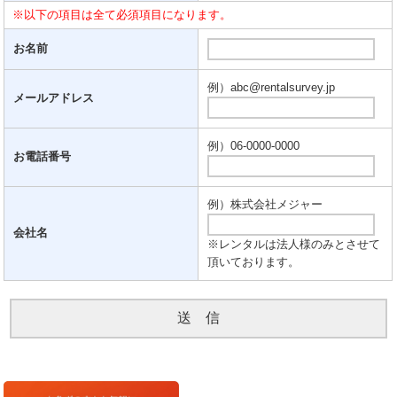
※以下の項目は全て必須項目になります。
お名前
例）abc@rentalsurvey.jp
メールアドレス
例）06-0000-0000
お電話番号
例）株式会社メジャー
会社名
※レンタルは法人様のみとさせて
頂いております。