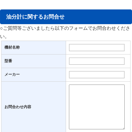
油分計に関するお問合せ
○ご質問等ございましたら以下のフォームでお問合わせくださ
い。
機材名称
型番
メーカー
お問合わせ内容