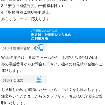
3.「安心の補償制度」(一部機材除く)
4.「取扱機種 2,000機種 以上」
あらゆるニーズに応えします
WEBの場合は、相談フォームから、お電話の場合はWEB上
部の電話番号からお問合せ下さい。機材のお見積り金額をご
連絡します。
お見積り内容を確認いただいたら、ご注文をお願いします。
注文をいただきましたらスタッフから、お支払い方法等ご説
明いたします。