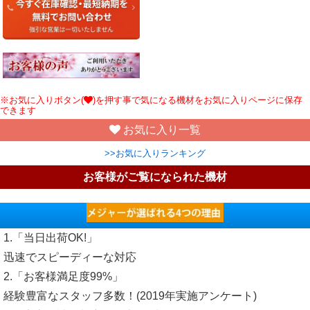
※お気に入りボタン(
)を押す事で気になる機材をお気に入りページに保存
できます
お気に入り一覧
>>お気に入りランキング
お客様がご覧になられた機材
1.「当日出荷OK!」
迅速でスピーディーな対応
2.「お客様満足度99%」
経験豊富なスタッフ多数！(2019年実施アンケート)