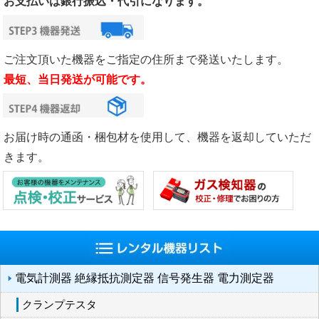
お支払いは銀行振込・代引になります。
ご注文頂いた機器をご指定の住所まで発送いたします。
最短、当日発送が可能です。
お届け時の通函・梱包材を使用して、機器を返却していただ
きます。
電気計測器 絶縁抵抗測定器 信号発生器 電力測定器
クランプテスタ