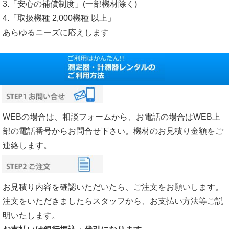
3.「安心の補償制度」(一部機材除く)
4.「取扱機種 2,000機種 以上」
あらゆるニーズに応えします
WEBの場合は、相談フォームから、お電話の場合はWEB上
部の電話番号からお問合せ下さい。機材のお見積り金額をご
連絡します。
お見積り内容を確認いただいたら、ご注文をお願いします。
注文をいただきましたらスタッフから、お支払い方法等ご説
明いたします。