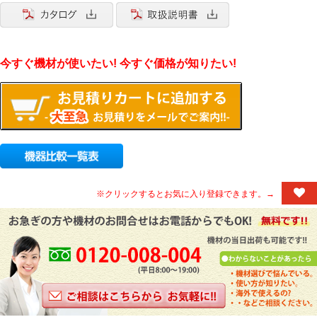
今すぐ機材が使いたい! 今すぐ価格が知りたい!
※クリックするとお気に入り登録できます。→