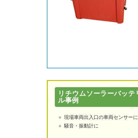
リチウムソーラーバッテリ
ル事例
現場車両出入口の車両センサー
騒音・振動計に