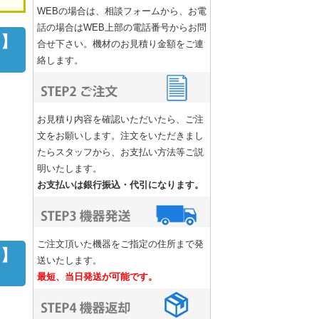
WEBの場合は、相談フォームから、お電
話の場合はWEB上部の電話番号からお問
ク】
合せ下さい。機材のお見積り金額をご連
絡します。
お見積り内容を確認いただいたら、ご注
文をお願いします。注文をいただきまし
たらスタッフから、お支払い方法等ご説
明いたします。
お支払いは銀行振込・代引になります。
ご注文頂いた機器をご指定の住所まで発
ク】
送いたします。
最短、当日発送が可能です。