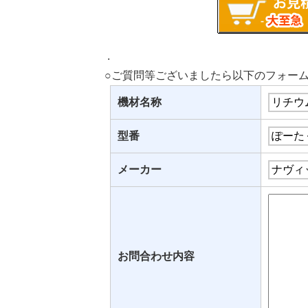
.
○ご質問等ございましたら以下のフォー
機材名称
型番
メーカー
お問合わせ内容