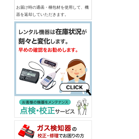
お届け時の通函・梱包材を使用して、機
器を返却していただきます。