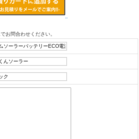
..
ムでお問合わせください。