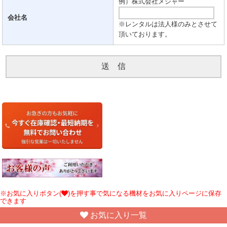
例）株式会社メジャー
会社名
※レンタルは法人様のみとさせて
頂いております。
※お気に入りボタン(
)を押す事で気になる機材をお気に入りページに保存
できます
お気に入り一覧