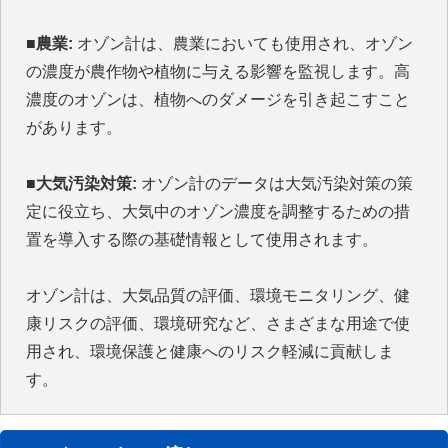
■農業:
オゾン計は、農業においても使用され、オゾン
の濃度が農作物や植物に与える影響を監視します。高
濃度のオゾンは、植物へのダメージを引き起こすこと
があります。
■大気汚染対策:
オゾン計のデータは大気汚染対策の策
定に役立ち、大気中のオゾン濃度を調整するための措
置を導入する際の基礎情報として使用されます。
オゾン計は、大気品質の評価、環境モニタリング、健
康リスクの評価、環境研究など、さまざまな用途で使
用され、環境保護と健康へのリスク軽減に貢献しま
す。