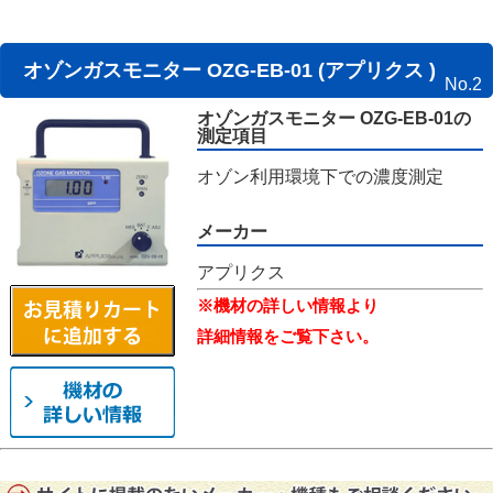
オゾンガスモニター OZG-EB-01 (アプリクス )
No.2
オゾンガスモニター OZG-EB-01の
測定項目
オゾン利用環境下での濃度測定
メーカー
アプリクス
※機材の詳しい情報より
詳細情報をご覧下さい。