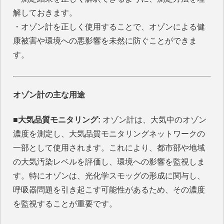
解しておきます。
・オゾン計を正しく使用することで、オゾンによる健
康被害や環境への悪影響を未然に防ぐことができま
す。
オゾン計の主な用途
■大気品質モニタリング:
オゾン計は、大気中のオゾン
濃度を測定し、大気品質モニタリングネットワークの
一部として使用されます。これにより、都市部や地域
の大気汚染レベルを評価し、環境への影響を監視しま
す。特にオゾンは、光化学スモッグの形成に関与し、
呼吸器問題を引き起こす可能性があるため、その濃度
を監視することが重要です。