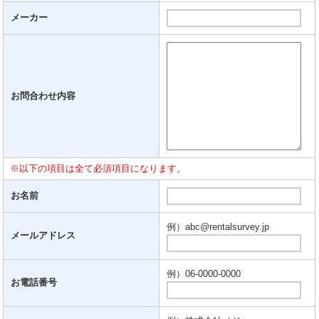
メーカー
お問合わせ内容
※以下の項目は全て必須項目になります。
お名前
例）abc@rentalsurvey.jp
メールアドレス
例）06-0000-0000
お電話番号