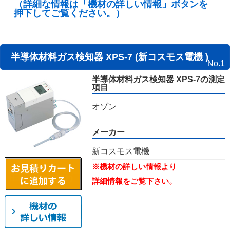
（詳細な情報は「機材の詳しい情報」ボタンを
押下してご覧ください。）
半導体材料ガス検知器 XPS-7 (新コスモス電機 )
No.1
半導体材料ガス検知器 XPS-7の測定
項目
オゾン
メーカー
新コスモス電機
※機材の詳しい情報より
詳細情報をご覧下さい。