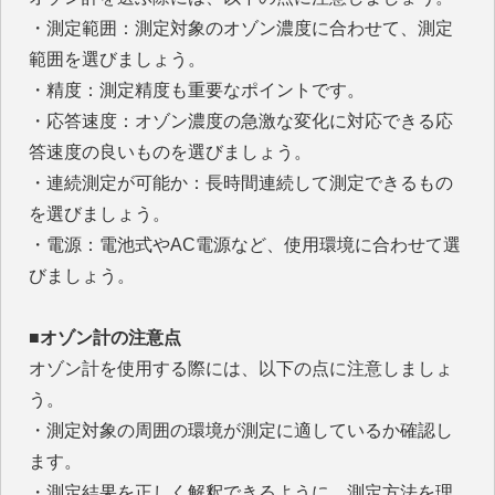
・測定範囲：測定対象のオゾン濃度に合わせて、測定
範囲を選びましょう。
・精度：測定精度も重要なポイントです。
・応答速度：オゾン濃度の急激な変化に対応できる応
答速度の良いものを選びましょう。
・連続測定が可能か：長時間連続して測定できるもの
を選びましょう。
・電源：電池式やAC電源など、使用環境に合わせて選
びましょう。
■オゾン計の注意点
オゾン計を使用する際には、以下の点に注意しましょ
う。
・測定対象の周囲の環境が測定に適しているか確認し
ます。
・測定結果を正しく解釈できるように、測定方法を理