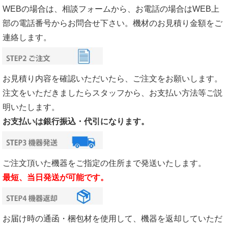
WEBの場合は、相談フォームから、お電話の場合はWEB上
部の電話番号からお問合せ下さい。機材のお見積り金額をご
連絡します。
お見積り内容を確認いただいたら、ご注文をお願いします。
注文をいただきましたらスタッフから、お支払い方法等ご説
明いたします。
お支払いは銀行振込・代引になります。
ご注文頂いた機器をご指定の住所まで発送いたします。
最短、当日発送が可能です。
お届け時の通函・梱包材を使用して、機器を返却していただ