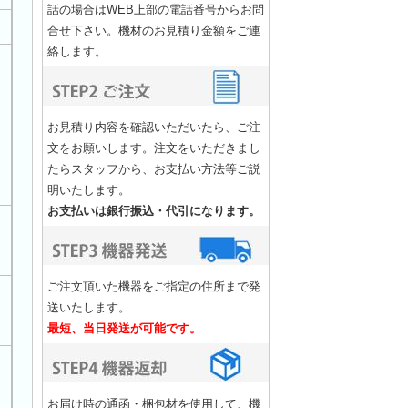
話の場合はWEB上部の電話番号からお問
合せ下さい。機材のお見積り金額をご連
絡します。
お見積り内容を確認いただいたら、ご注
文をお願いします。注文をいただきまし
たらスタッフから、お支払い方法等ご説
明いたします。
お支払いは銀行振込・代引になります。
ご注文頂いた機器をご指定の住所まで発
送いたします。
最短、当日発送が可能です。
お届け時の通函・梱包材を使用して、機