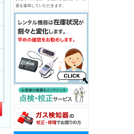
器を返却していただきます。