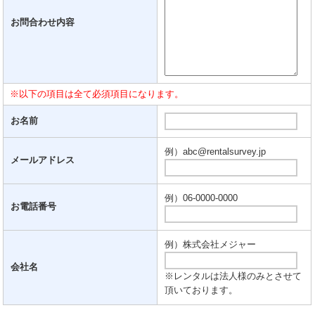
お問合わせ内容
※以下の項目は全て必須項目になります。
お名前
例）abc@rentalsurvey.jp
メールアドレス
例）06-0000-0000
お電話番号
例）株式会社メジャー
会社名
※レンタルは法人様のみとさせて
頂いております。