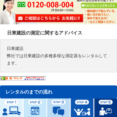
日東建設の測定に関するアドバイス
日東建設
弊社では日東建設の多種多様な測定器をレンタルして
ます。
レンタルのまでの流れ