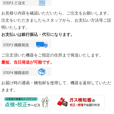
お見積り内容を確認いただいたら、ご注文をお願いします。
注文をいただきましたらスタッフから、お支払い方法等ご説
明いたします。
お支払いは銀行振込・代引になります。
ご注文頂いた機器をご指定の住所まで発送いたします。
最短、当日発送が可能です。
お届け時の通函・梱包材を使用して、機器を返却していただ
きます。