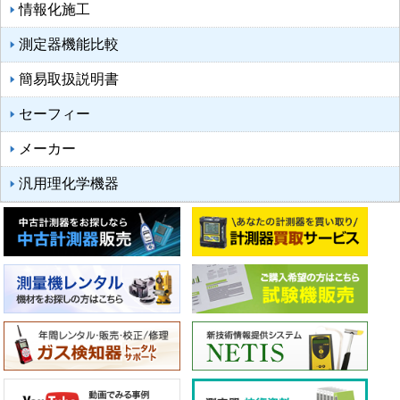
情報化施工
測定器機能比較
簡易取扱説明書
セーフィー
メーカー
汎用理化学機器