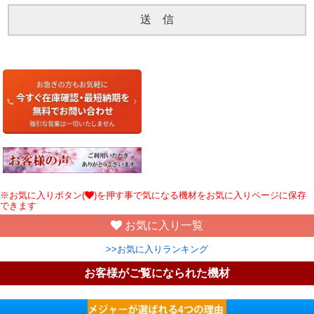
※お気に入りボタン(
)を押す事で気になる機材をお気に入りページに保存
できます
お気に入り一覧
>>お気に入りランキング
お客様がご覧になられた機材