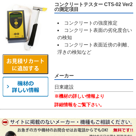
コンクリートテスター CTS-02 Ver2
の測定項目
コンクリートの強度推定
コンクリート表面の劣化度合い
の検知
コンクリート表面近傍の剥離、
浮きの検知など
メーカー
日東建設
※機材の詳しい情報より
詳細情報をご覧下さい。