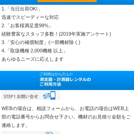
1.「当日出荷OK!」
迅速でスピーディーな対応
2.「お客様満足度99%」
経験豊富なスタッフ多数！(2019年実施アンケート)
3.「安心の補償制度」(一部機材除く)
4.「取扱機種 2,000機種 以上」
あらゆるニーズに応えします
WEBの場合は、相談フォームから、お電話の場合はWEB上
部の電話番号からお問合せ下さい。機材のお見積り金額をご
連絡します。