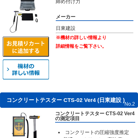
締め付け力
メーカー
日東建設
※機材の詳しい情報より
詳細情報をご覧下さい。
コンクリートテスター CTS-02 Ver4 (日東建設 )
No.2
コンクリートテスター CTS-02 Ver4
の測定項目
コンクリートの圧縮強度推定