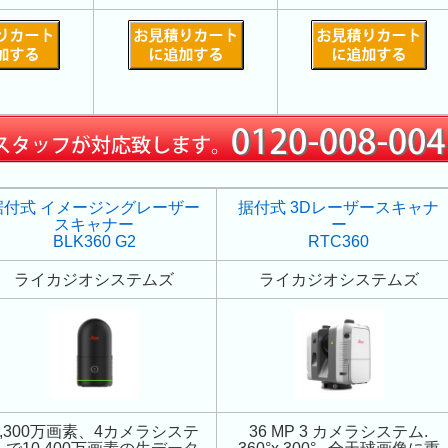
据付式 イメージングレーザー
据付式 3Dレーザースキャナ
スキャナー
ー
BLK360 G2
RTC360
ライカジオシステムズ
ライカジオシステムズ
1,300万画素、4カメラシステ
36 MP 3 カメラシステム.