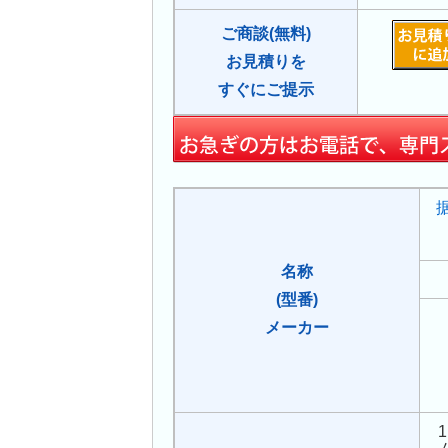
ご商談(無料)
お見積りを
すぐにご提示
名称
(型番)
メーカー