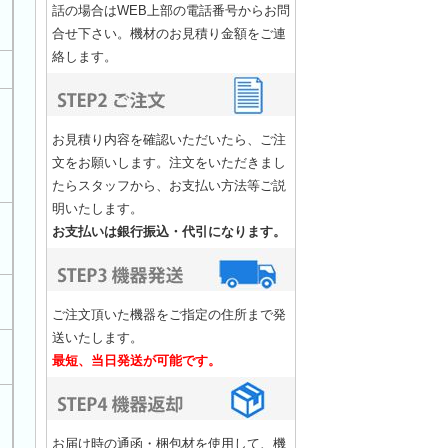
話の場合はWEB上部の電話番号からお問
合せ下さい。機材のお見積り金額をご連
絡します。
お見積り内容を確認いただいたら、ご注
文をお願いします。注文をいただきまし
たらスタッフから、お支払い方法等ご説
明いたします。
お支払いは銀行振込・代引になります。
ご注文頂いた機器をご指定の住所まで発
送いたします。
最短、当日発送が可能です。
お届け時の通函・梱包材を使用して、機