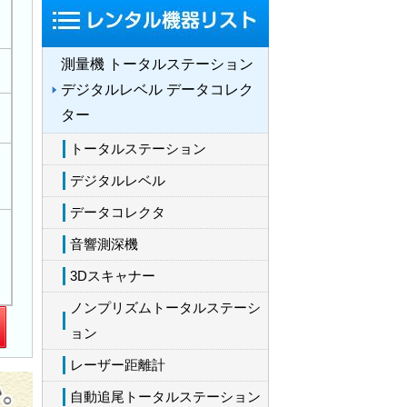
測量機 トータルステーション
デジタルレベル データコレク
ター
トータルステーション
デジタルレベル
データコレクタ
音響測深機
3Dスキャナー
ノンプリズムトータルステーシ
ョン
レーザー距離計
自動追尾トータルステーション