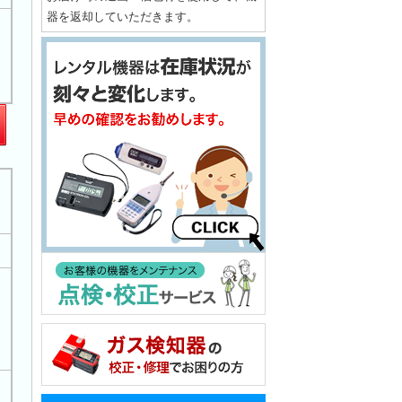
器を返却していただきます。