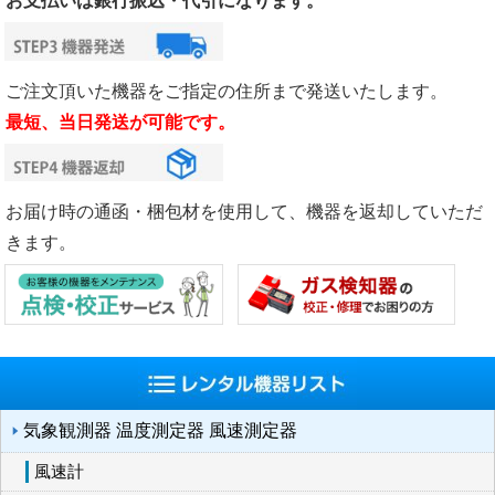
お支払いは銀行振込・代引になります。
ご注文頂いた機器をご指定の住所まで発送いたします。
最短、当日発送が可能です。
お届け時の通函・梱包材を使用して、機器を返却していただ
きます。
気象観測器 温度測定器 風速測定器
風速計