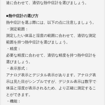
途に合わせて、適切な熱中症計を選びましょう。
■熱中症計の選び方
熱中症計を選ぶ際には、以下の点に注意しましょう。
・測定範囲：
測定したい体温と湿度の範囲に合わせて、適切な測定
範囲を持つ熱中症計を選びましょう。
・精度：
必要な精度に合わせて、適切な精度を持つ熱中症計を
選びましょう。
・表示形式：
アナログ表示とデジタル表示があります。アナログ表
示は見た目がシンプルですが、デジタル表示は数字で
体温と湿度が表示されるため、より正確に測定するこ
とができます。
・機能：