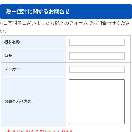
熱中症計に関するお問合せ
○ご質問等ございましたら以下のフォームでお問合わせくださ
い。
機材名称
型番
メーカー
お問合わせ内容
※以下の項目は全て必須項目になります。