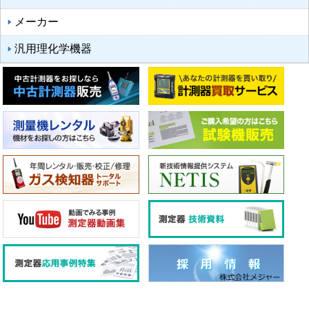
メーカー
汎用理化学機器