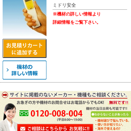
ミドリ安全
※機材の詳しい情報より
詳細情報をご覧下さい。