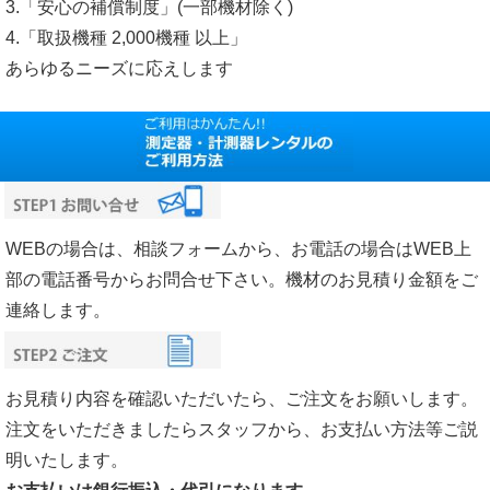
3.「安心の補償制度」(一部機材除く)
4.「取扱機種 2,000機種 以上」
あらゆるニーズに応えします
WEBの場合は、相談フォームから、お電話の場合はWEB上
部の電話番号からお問合せ下さい。機材のお見積り金額をご
連絡します。
お見積り内容を確認いただいたら、ご注文をお願いします。
注文をいただきましたらスタッフから、お支払い方法等ご説
明いたします。