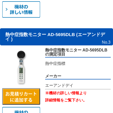
熱中症指数モニター AD-5695DLB (エーアンドデ
イ )
No.3
熱中症指数モニター AD-5695DLB
の測定項目
熱中症指標
メーカー
エーアンドデイ
※機材の詳しい情報より
詳細情報をご覧下さい。