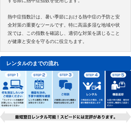
する際に熱中症指数を使用します。
熱中症指数計は、暑い季節における熱中症の予防と安
全対策の重要なツールです。特に高温多湿な地域や状
況では、この指数を確認し、適切な対策を講じること
が健康と安全を守るのに役立ちます。
レンタルのまでの流れ