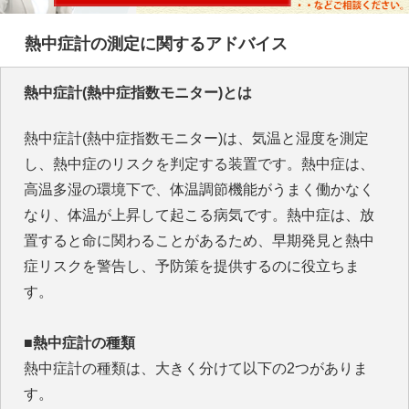
熱中症計の測定に関するアドバイス
熱中症計(熱中症指数モニター)とは
熱中症計(熱中症指数モニター)は、気温と湿度を測定
し、熱中症のリスクを判定する装置です。熱中症は、
高温多湿の環境下で、体温調節機能がうまく働かなく
なり、体温が上昇して起こる病気です。熱中症は、放
置すると命に関わることがあるため、早期発見と熱中
症リスクを警告し、予防策を提供するのに役立ちま
す。
■熱中症計の種類
熱中症計の種類は、大きく分けて以下の2つがありま
す。