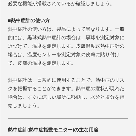
必要な機能が搭載されているか確認しましょう。
■熱中症計の使い方
熱中症計の使い方は、製品によって異なります。一般
的には、黒球式熱中症計の場合は、黒球を測定対象に
近づけて、温度を測定します。皮膚温度式熱中症計の
場合は、温度センサーを測定対象の皮膚に貼り付け
て、皮膚の温度を測定します。
熱中症計は、日常的に使用することで、熱中症のリス
クを把握することができます。熱中症の症状が現れた
場合は、すぐに涼しい場所に移動し、水分と塩分を補
給しましょう。
熱中症計(熱中症指数モニター)の主な用途