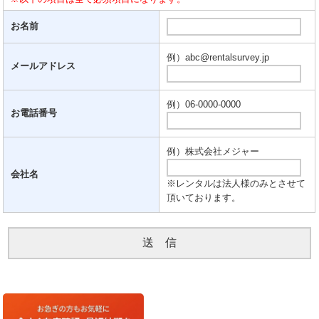
お名前
例）abc@rentalsurvey.jp
メールアドレス
例）06-0000-0000
お電話番号
例）株式会社メジャー
会社名
※レンタルは法人様のみとさせて
頂いております。