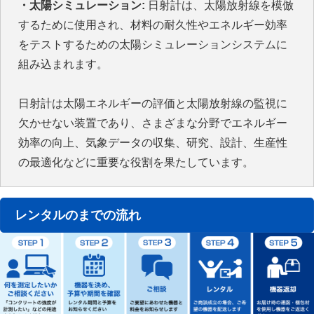
・太陽シミュレーション:
日射計は、太陽放射線を模倣
するために使用され、材料の耐久性やエネルギー効率
をテストするための太陽シミュレーションシステムに
組み込まれます。
日射計は太陽エネルギーの評価と太陽放射線の監視に
欠かせない装置であり、さまざまな分野でエネルギー
効率の向上、気象データの収集、研究、設計、生産性
の最適化などに重要な役割を果たしています。
レンタルのまでの流れ