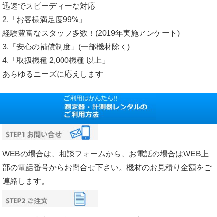
迅速でスピーディーな対応
2.「お客様満足度99%」
経験豊富なスタッフ多数！(2019年実施アンケート)
3.「安心の補償制度」(一部機材除く)
4.「取扱機種 2,000機種 以上」
あらゆるニーズに応えします
WEBの場合は、相談フォームから、お電話の場合はWEB上
部の電話番号からお問合せ下さい。機材のお見積り金額をご
連絡します。