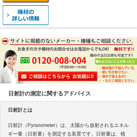
日射計の測定に関するアドバイス
日射計とは
日射計（Pyranometer）は、太陽から放射されるエネル
ギー量（日射量）を測定する装置です。日射量は、植