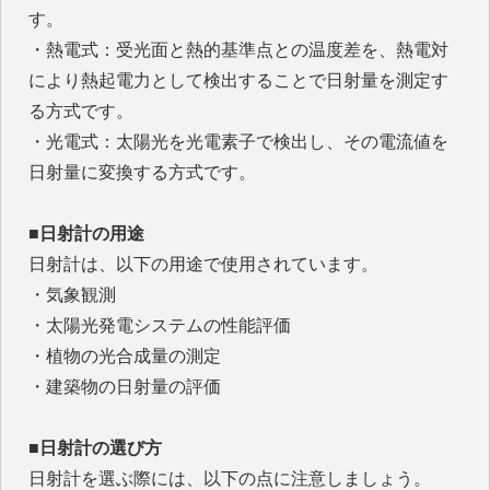
す。
・熱電式：受光面と熱的基準点との温度差を、熱電対
により熱起電力として検出することで日射量を測定す
る方式です。
・光電式：太陽光を光電素子で検出し、その電流値を
日射量に変換する方式です。
■日射計の用途
日射計は、以下の用途で使用されています。
・気象観測
・太陽光発電システムの性能評価
・植物の光合成量の測定
・建築物の日射量の評価
■日射計の選び方
日射計を選ぶ際には、以下の点に注意しましょう。