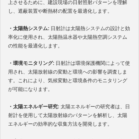
上させるために、建設現場の日射照射パターンを理解
し、遮蔽装置や断熱材の配置を最適化します。
・太陽熱システム:
日射計は太陽熱システムの設計と効
率化に使用され、太陽熱温水器や太陽熱空調システム
の性能を最適化します。
・環境モニタリング:
日射計は環境保護機関によって使
用され、太陽放射線の変動と環境への影響を調査しま
す。これにより、気候変動と環境条件のモニタリング
が可能になります。
・太陽エネルギー研究:
太陽エネルギーの研究者は、日
射計を使用して太陽放射線のパターンを解析し、太陽
エネルギーの効率的な収集方法を開発します。