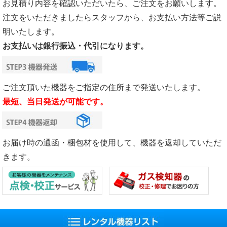
お見積り内容を確認いただいたら、ご注文をお願いします。
注文をいただきましたらスタッフから、お支払い方法等ご説
明いたします。
お支払いは銀行振込・代引になります。
ご注文頂いた機器をご指定の住所まで発送いたします。
最短、当日発送が可能です。
お届け時の通函・梱包材を使用して、機器を返却していただ
きます。