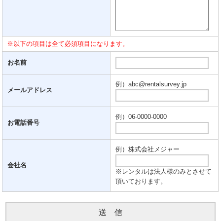
※以下の項目は全て必須項目になります。
お名前
例）abc@rentalsurvey.jp
メールアドレス
例）06-0000-0000
お電話番号
例）株式会社メジャー
会社名
※レンタルは法人様のみとさせて
頂いております。