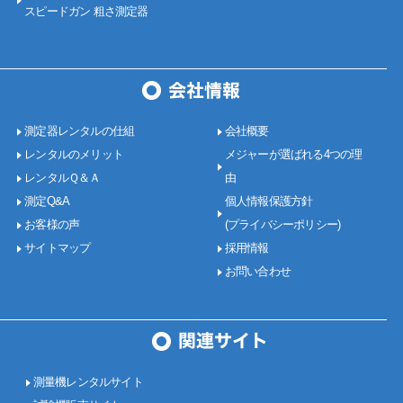
スピードガン 粗さ測定器
測定器レンタルの仕組
会社概要
レンタルのメリット
メジャーが選ばれる4つの理
レンタルＱ＆Ａ
由
測定Q&A
個人情報保護方針
お客様の声
(プライバシーポリシー)
サイトマップ
採用情報
お問い合わせ
測量機レンタルサイト