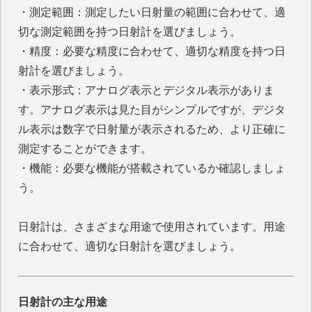
・測定範囲：測定したい日射量の範囲に合わせて、適
切な測定範囲を持つ日射計を選びましょう。
・精度：必要な精度に合わせて、適切な精度を持つ日
射計を選びましょう。
・表示形式：アナログ表示とデジタル表示がありま
す。アナログ表示は見た目がシンプルですが、デジタ
ル表示は数字で日射量が表示されるため、より正確に
測定することができます。
・機能：必要な機能が搭載されているか確認しましょ
う。
日射計は、さまざまな用途で使用されています。用途
に合わせて、適切な日射計を選びましょう。
日射計の主な用途