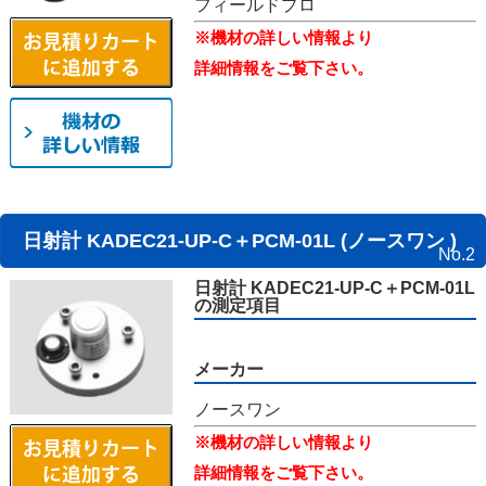
フィールドプロ
※機材の詳しい情報より
詳細情報をご覧下さい。
日射計 KADEC21-UP-C＋PCM-01L (ノースワン )
No.2
日射計 KADEC21-UP-C＋PCM-01L
の測定項目
メーカー
ノースワン
※機材の詳しい情報より
詳細情報をご覧下さい。