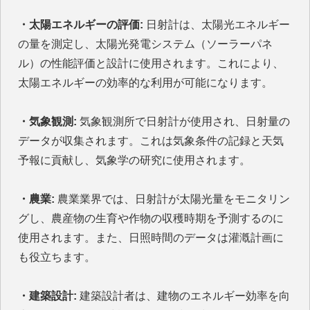
・太陽エネルギーの評価:
日射計は、太陽光エネルギー
の量を測定し、太陽光発電システム（ソーラーパネ
ル）の性能評価と設計に使用されます。これにより、
太陽エネルギーの効率的な利用が可能になります。
・気象観測:
気象観測所で日射計が使用され、日射量の
データが収集されます。これは気象条件の記録と天気
予報に貢献し、気象学の研究に使用されます。
・農業:
農業業界では、日射計が太陽光量をモニタリン
グし、農産物の生育や作物の収穫時期を予測するのに
使用されます。また、日照時間のデータは灌漑計画に
も役立ちます。
・建築設計:
建築設計者は、建物のエネルギー効率を向