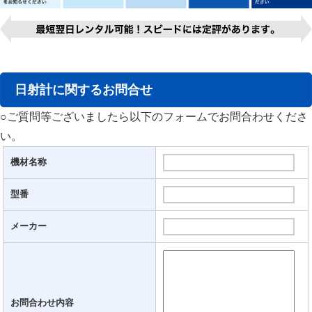
日射計に関するお問合せ
○ご質問等ございましたら以下のフォームでお問合わせくださ
い。
機材名称
型番
メーカー
お問合わせ内容