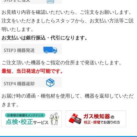
お見積り内容を確認いただいたら、ご注文をお願いします。
注文をいただきましたらスタッフから、お支払い方法等ご説
明いたします。
お支払いは銀行振込・代引になります。
ご注文頂いた機器をご指定の住所まで発送いたします。
最短、当日発送が可能です。
お届け時の通函・梱包材を使用して、機器を返却していただ
きます。