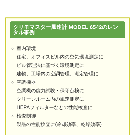
クリモマスター風速計 MODEL 6542のレン
タル事例
室内環境
住宅、オフィスビル内の空気環境測定に
ビル管理法に基づく環境測定に
建物、工場内の空調管理、測定管理に
空調機器
空調機の能力試験・保守点検に
クリーンルーム内の風速測定に
HEPAフィルターなどの性能検査に
検査制御
製品の性能検査に(冷却効率、乾燥効率)