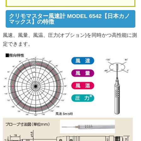
クリモマスター風速計 MODEL 6542【日本カノ
マックス】の特徴
風速、風量、風温、圧力(オプション)を同時かつ高性能に測
定できます。