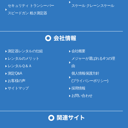
セキュリティ トランシーバー
スケール クレーンスケール
スピードガン 粗さ測定器
測定器レンタルの仕組
会社概要
レンタルのメリット
メジャーが選ばれる4つの理
レンタルＱ＆Ａ
由
測定Q&A
個人情報保護方針
お客様の声
(プライバシーポリシー)
サイトマップ
採用情報
お問い合わせ