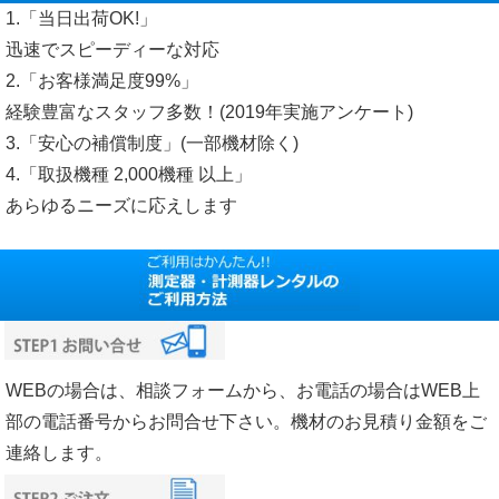
1.「当日出荷OK!」
迅速でスピーディーな対応
2.「お客様満足度99%」
経験豊富なスタッフ多数！(2019年実施アンケート)
3.「安心の補償制度」(一部機材除く)
4.「取扱機種 2,000機種 以上」
あらゆるニーズに応えします
WEBの場合は、相談フォームから、お電話の場合はWEB上
部の電話番号からお問合せ下さい。機材のお見積り金額をご
連絡します。