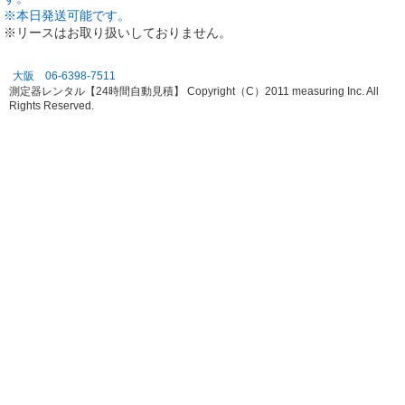
※本日発送可能です。
※リースはお取り扱いしておりません。
大阪 06-6398-7511
測定器レンタル【24時間自動見積】 Copyright（C）2011 measuring Inc. All
Rights Reserved.