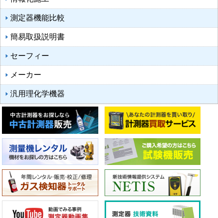
測定器機能比較
簡易取扱説明書
セーフィー
メーカー
汎用理化学機器