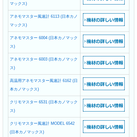
マックス)
アネモマスター風速計 6113 (日本カノ
マックス)
アネモマスター 6004 (日本カノマック
ス)
アネモマスター 6003 (日本カノマック
ス)
高温用アネモマスター風速計 6162 (日
本カノマックス)
クリモマスター 6531 (日本カノマック
ス)
クリモマスター風速計 MODEL 6542
(日本カノマックス)