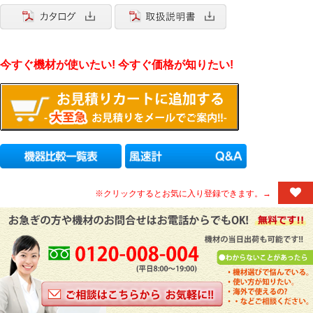
今すぐ機材が使いたい! 今すぐ価格が知りたい!
※クリックするとお気に入り登録できます。→