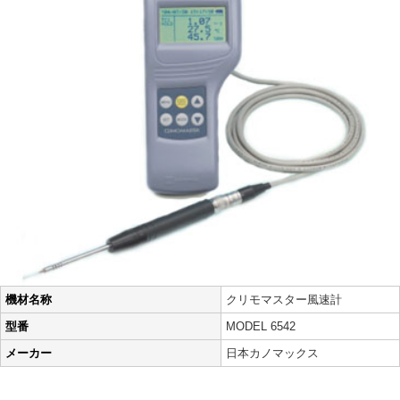
機材名称
クリモマスター風速計
型番
MODEL 6542
メーカー
日本カノマックス