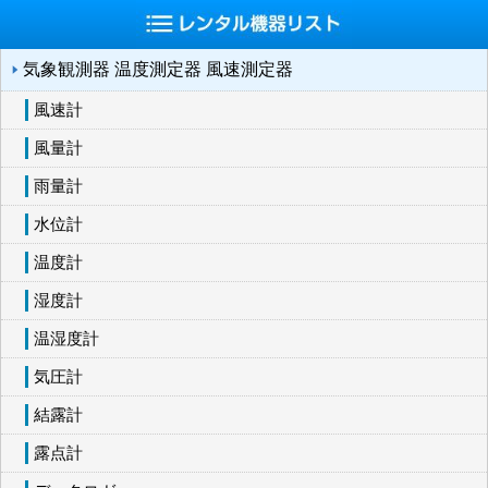
気象観測器 温度測定器 風速測定器
風速計
風量計
雨量計
水位計
温度計
湿度計
温湿度計
気圧計
結露計
露点計