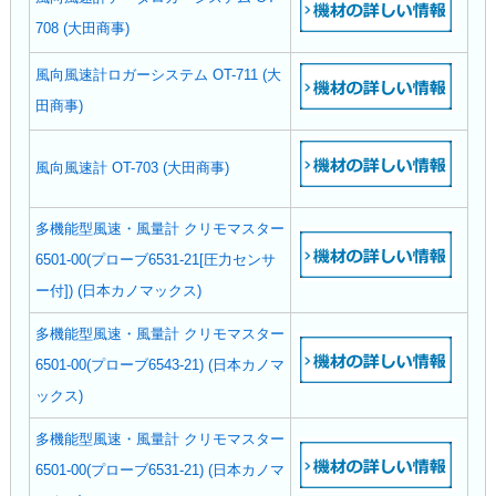
708 (大田商事)
風向風速計ロガーシステム OT-711 (大
田商事)
風向風速計 OT-703 (大田商事)
多機能型風速・風量計 クリモマスター
6501-00(プローブ6531-21[圧力センサ
ー付]) (日本カノマックス)
多機能型風速・風量計 クリモマスター
6501-00(プローブ6543-21) (日本カノマ
ックス)
多機能型風速・風量計 クリモマスター
6501-00(プローブ6531-21) (日本カノマ