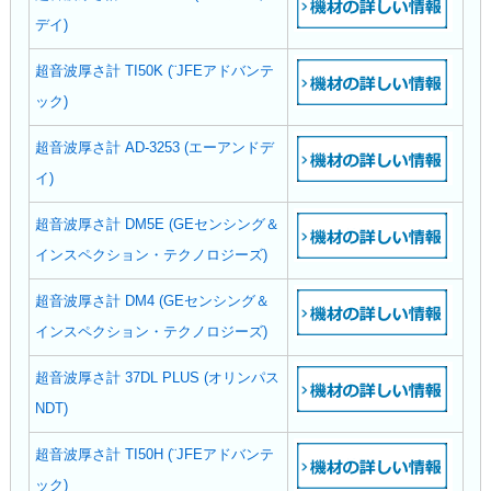
デイ)
超音波厚さ計 TI50K (¨JFEアドバンテ
ック)
超音波厚さ計 AD-3253 (エーアンドデ
イ)
超音波厚さ計 DM5E (GEセンシング＆
インスペクション・テクノロジーズ)
超音波厚さ計 DM4 (GEセンシング＆
インスペクション・テクノロジーズ)
超音波厚さ計 37DL PLUS (オリンパス
NDT)
超音波厚さ計 TI50H (¨JFEアドバンテ
ック)