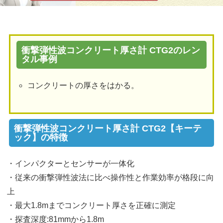
衝撃弾性波コンクリート厚さ計 CTG2のレン
タル事例
コンクリートの厚さをはかる。
衝撃弾性波コンクリート厚さ計 CTG2【キーテ
ック】の特徴
・インパクターとセンサーが一体化
・従来の衝撃弾性波法に比べ操作性と作業効率が格段に向
上
・最大1.8mまでコンクリート厚さを正確に測定
・探査深度:81mmから1.8m