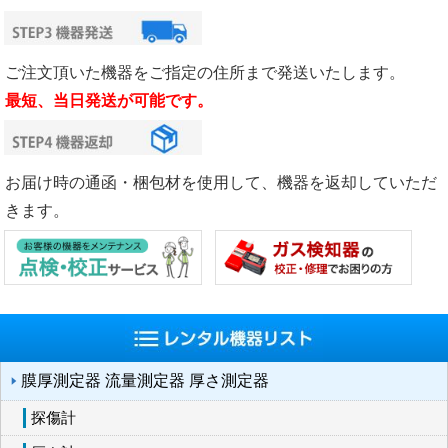
ご注文頂いた機器をご指定の住所まで発送いたします。
最短、当日発送が可能です。
お届け時の通函・梱包材を使用して、機器を返却していただ
きます。
膜厚測定器 流量測定器 厚さ測定器
探傷計