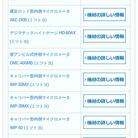
継足ロッド形内側マイクロメータ
IMZ-1500 (ミツトヨ)
デジマチックハイトゲージ HD-60AX
(ミツトヨ)
替アンビル式外側マイクロメータ
OMC-400MB (ミツトヨ)
キャリパー形内側マイクロメータ
IMP-50MX (ミツトヨ)
キャリパー形内側マイクロメータ
IMP-30MX (ミツトヨ)
キャリパー形内側マイクロメータ
IMP-50 (ミツトヨ)