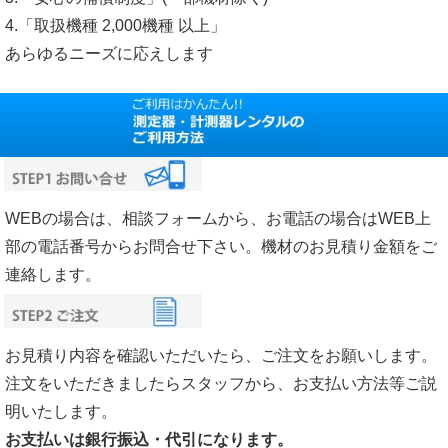
4.「取扱機種 2,000機種 以上」
あらゆるニーズに応えします
WEBの場合は、相談フォームから、お電話の場合はWEB上
部の電話番号からお問合せ下さい。機材のお見積り金額をご
連絡します。
お見積り内容を確認いただいたら、ご注文をお願いします。
注文をいただきましたらスタッフから、お支払い方法等ご説
明いたします。
お支払いは銀行振込・代引になります。