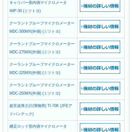
キャリパー形内側マイクロメータ
IMP-30 (ミツトヨ)
クーラントプルーフマイクロメーター
MDC-300MX(外側) (ミツトヨ)
クーラントプルーフマイクロメーター
MDC-275MX(外側) (ミツトヨ)
クーラントプルーフマイクロメーター
MDC-225MX(外側) (ミツトヨ)
クーラントプルーフマイクロメーター
MDC-250MX(外側) (ミツトヨ)
超音波厚さ計(薄物用) TI-70K (JFEア
ドバンテック)
継足ロッド形内側マイクロメータ