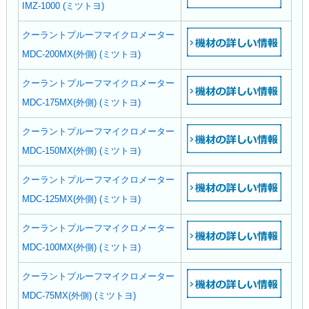
IMZ-1000 (ミツトヨ)
クーラントプルーフマイクロメーター
MDC-200MX(外側) (ミツトヨ)
クーラントプルーフマイクロメーター
MDC-175MX(外側) (ミツトヨ)
クーラントプルーフマイクロメーター
MDC-150MX(外側) (ミツトヨ)
クーラントプルーフマイクロメーター
MDC-125MX(外側) (ミツトヨ)
クーラントプルーフマイクロメーター
MDC-100MX(外側) (ミツトヨ)
クーラントプルーフマイクロメーター
MDC-75MX(外側) (ミツトヨ)