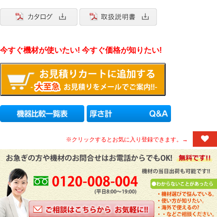
今すぐ機材が使いたい! 今すぐ価格が知りたい!
※クリックするとお気に入り登録できます。→