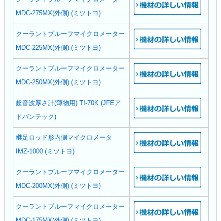
MDC-275MX(外側) (ミツトヨ)
クーラントプルーフマイクロメーター
MDC-225MX(外側) (ミツトヨ)
クーラントプルーフマイクロメーター
MDC-250MX(外側) (ミツトヨ)
超音波厚さ計(薄物用) TI-70K (JFEア
ドバンテック)
継足ロッド形内側マイクロメータ
IMZ-1000 (ミツトヨ)
クーラントプルーフマイクロメーター
MDC-200MX(外側) (ミツトヨ)
クーラントプルーフマイクロメーター
MDC-175MX(外側) (ミツトヨ)