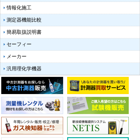
情報化施工
測定器機能比較
簡易取扱説明書
セーフィー
メーカー
汎用理化学機器