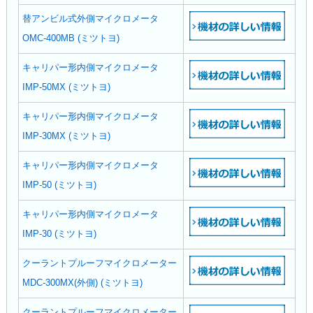
替アンビル式外側マイクロメータ
OMC-400MB (ミツトヨ)
キャリパー形内側マイクロメータ
IMP-50MX (ミツトヨ)
キャリパー形内側マイクロメータ
IMP-30MX (ミツトヨ)
キャリパー形内側マイクロメータ
IMP-50 (ミツトヨ)
キャリパー形内側マイクロメータ
IMP-30 (ミツトヨ)
クーラントプルーフマイクロメーター
MDC-300MX(外側) (ミツトヨ)
クーラントプルーフマイクロメーター