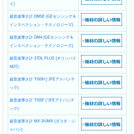
イ)
超音波厚さ計 DM5E (GEセンシング＆
インスペクション・テクノロジーズ)
超音波厚さ計 DM4 (GEセンシング＆
インスペクション・テクノロジーズ)
超音波厚さ計 37DL PLUS (オリンパス
NDT)
超音波厚さ計 TI50H (¨JFEアドバンテ
ック)
超音波厚さ計 TI55F (¨JFEアドバンテ
ック)
超音波厚さ計 MX-3/UMX (ダコタ・ジ
ャパン)