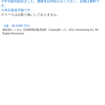
※中古販売始めました。価格等お問合わせください。見積は無料で
す。
※本日発送可能です。
※リースはお取り扱いしておりません。
大阪 06-6398-7511
測定器レンタル【24時間自動見積】 Copyright（C）2011 measuring Inc. All
Rights Reserved.