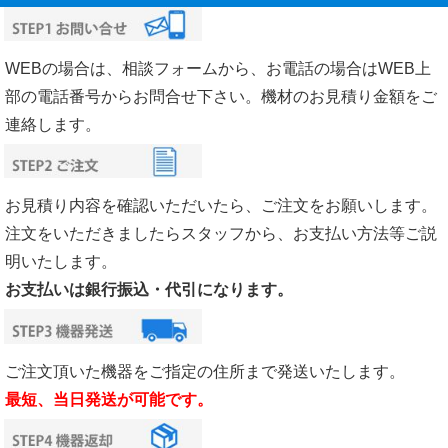
WEBの場合は、相談フォームから、お電話の場合はWEB上
部の電話番号からお問合せ下さい。機材のお見積り金額をご
連絡します。
お見積り内容を確認いただいたら、ご注文をお願いします。
注文をいただきましたらスタッフから、お支払い方法等ご説
明いたします。
お支払いは銀行振込・代引になります。
ご注文頂いた機器をご指定の住所まで発送いたします。
最短、当日発送が可能です。