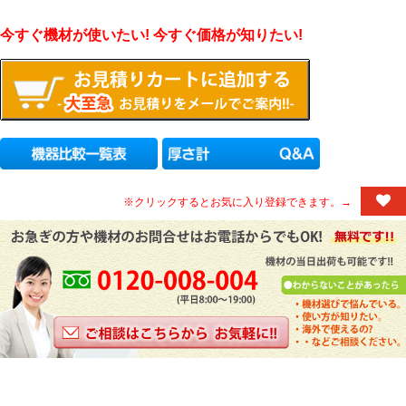
今すぐ機材が使いたい! 今すぐ価格が知りたい!
※クリックするとお気に入り登録できます。→