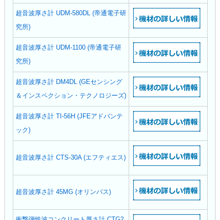
超音波厚さ計 UDM-580DL (帝通電子研
究所)
超音波厚さ計 UDM-1100 (帝通電子研
究所)
超音波厚さ計 DM4DL (GEセンシング
＆インスペクション・テクノロジーズ)
超音波厚さ計 TI-56H (JFEアドバンテ
ック)
超音波厚さ計 CTS-30A (エフティエス)
超音波厚さ計 45MG (オリンパス)
衝撃弾性波コンクリート厚さ計 CTG2