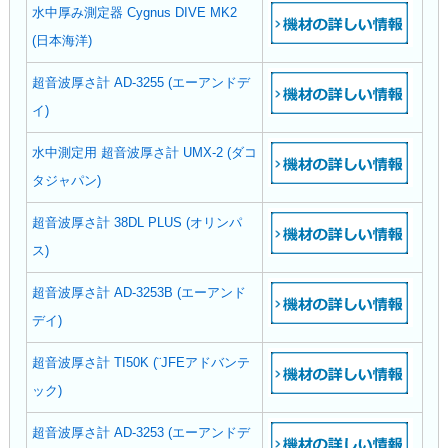
水中厚み測定器 Cygnus DIVE MK2
(日本海洋)
超音波厚さ計 AD-3255 (エーアンドデ
イ)
水中測定用 超音波厚さ計 UMX-2 (ダコ
タジャパン)
超音波厚さ計 38DL PLUS (オリンパ
ス)
超音波厚さ計 AD-3253B (エーアンド
デイ)
超音波厚さ計 TI50K (¨JFEアドバンテ
ック)
超音波厚さ計 AD-3253 (エーアンドデ