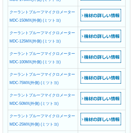
クーラントプルーフマイクロメーター
MDC-150MX(外側) (ミツトヨ)
クーラントプルーフマイクロメーター
MDC-125MX(外側) (ミツトヨ)
クーラントプルーフマイクロメーター
MDC-100MX(外側) (ミツトヨ)
クーラントプルーフマイクロメーター
MDC-75MX(外側) (ミツトヨ)
クーラントプルーフマイクロメーター
MDC-50MX(外側) (ミツトヨ)
クーラントプルーフマイクロメーター
MDC-25MX(外側) (ミツトヨ)