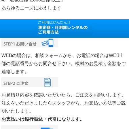
あらゆるニーズに応えします
WEBの場合は、相談フォームから、お電話の場合はWEB上
部の電話番号からお問合せ下さい。機材のお見積り金額をご
連絡します。
お見積り内容を確認いただいたら、ご注文をお願いします。
注文をいただきましたらスタッフから、お支払い方法等ご説
明いたします。
お支払いは銀行振込・代引になります。