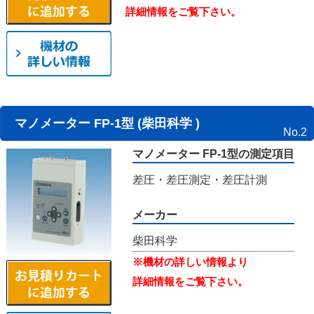
詳細情報をご覧下さい。
マノメーター FP-1型 (柴田科学 )
No.2
マノメーター FP-1型の測定項目
差圧・差圧測定・差圧計測
メーカー
柴田科学
※機材の詳しい情報より
詳細情報をご覧下さい。