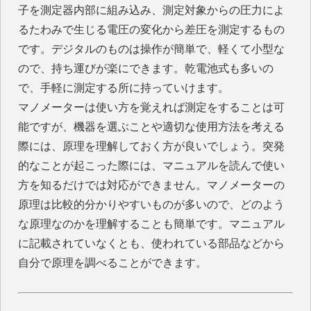
子を測定器内部に組み込み、測定対象からの圧力によ
るたわみで生じる電圧の変化から差圧を測定するもの
です。デジタルのものは操作が簡単で、軽くて小型な
ので、持ち運びが楽にできます。乾電池式も多いの
で、手軽に測定する所に持っていけます。
マノメーターは使い方を覚えれば測定をすることは可
能ですが、機器を選ぶことや適切な使用方法を考える
際には、原理を理解しておく方が良いでしょう。突発
的なことが起こった際には、マニュアルを読んで使い
方を知るだけでは対応ができません。マノメーターの
原理は比較的分かりやすいものが多いので、どのよう
な原理なのかを理解することも簡単です。マニュアル
に記載されていなくとも、使われている部品などから
自分で原理を調べることができます。