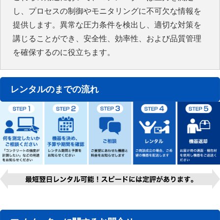
し、プロセスの制御やモニタリングに不可欠な情報を
提供します。異常な圧力条件を検出し、適切な対策を
講じることができ、安全性、効率性、および品質管理
を確保するのに役立ちます。
レンタルのまでの流れ