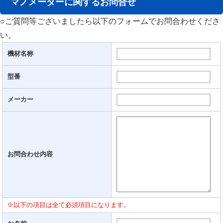
マノメーターに関するお問合せ
○ご質問等ございましたら以下のフォームでお問合わせくださ
い。
機材名称
型番
メーカー
お問合わせ内容
※以下の項目は全て必須項目になります。