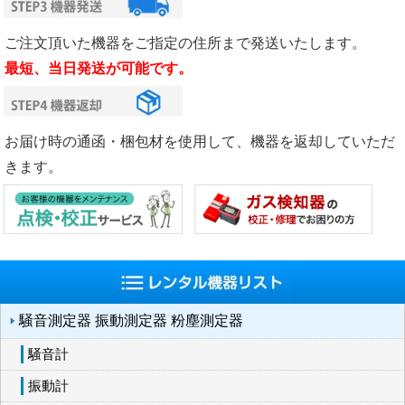
ご注文頂いた機器をご指定の住所まで発送いたします。
最短、当日発送が可能です。
お届け時の通函・梱包材を使用して、機器を返却していただ
きます。
騒音測定器 振動測定器 粉塵測定器
騒音計
振動計