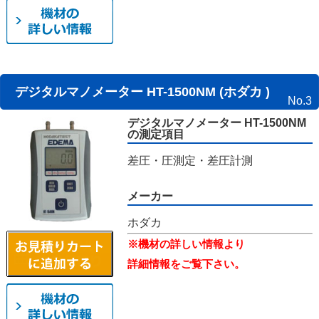
デジタルマノメーター HT-1500NM (ホダカ )
No.3
デジタルマノメーター HT-1500NM
の測定項目
差圧・圧測定・差圧計測
メーカー
ホダカ
※機材の詳しい情報より
詳細情報をご覧下さい。