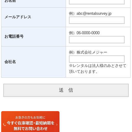
お名前
例）abc@rentalsurvey.jp
メールアドレス
例）06-0000-0000
お電話番号
例）株式会社メジャー
会社名
※レンタルは法人様のみとさせて
頂いております。