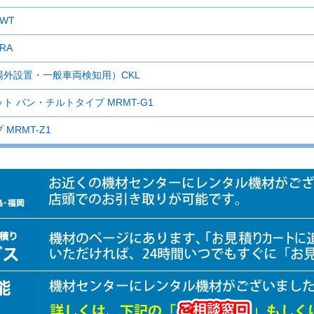
WT
RA
場外設置・一般車両検知用）CKL
 パン・チルトタイプ MRMT-G1
MRMT-Z1