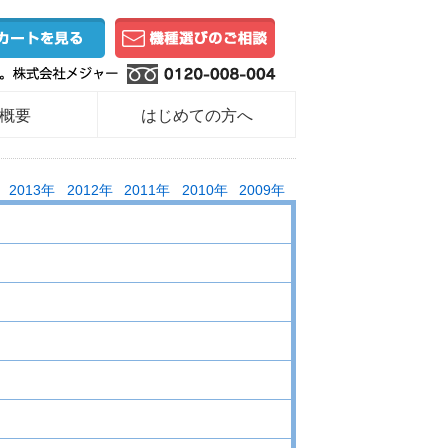
概要
はじめての方へ
2013年
2012年
2011年
2010年
2009年