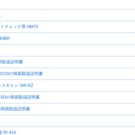
L
チェック用 HM70
0BR
簡易取扱説明書
220の簡易取扱説明書
キャン SIR-EZ
715Dの簡易取扱説明書
T型の簡易取扱説明書
I-415