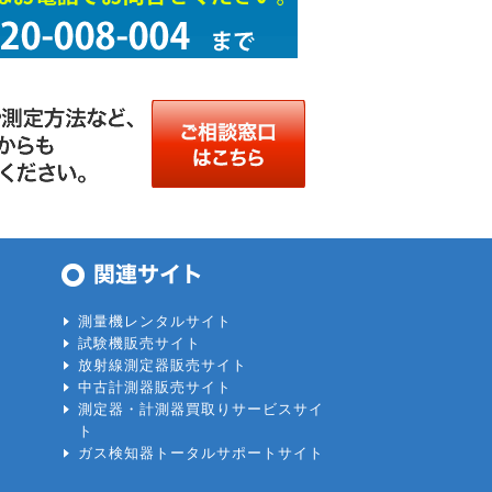
測量機レンタルサイト
試験機販売サイト
放射線測定器販売サイト
中古計測器販売サイト
測定器・計測器買取りサービスサイ
ト
ガス検知器トータルサポートサイト