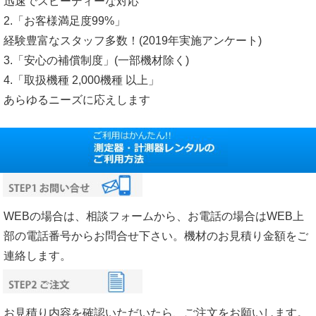
迅速でスピーディーな対応
2.「お客様満足度99%」
経験豊富なスタッフ多数！(2019年実施アンケート)
3.「安心の補償制度」(一部機材除く)
4.「取扱機種 2,000機種 以上」
あらゆるニーズに応えします
WEBの場合は、相談フォームから、お電話の場合はWEB上
部の電話番号からお問合せ下さい。機材のお見積り金額をご
連絡します。
お見積り内容を確認いただいたら、ご注文をお願いします。