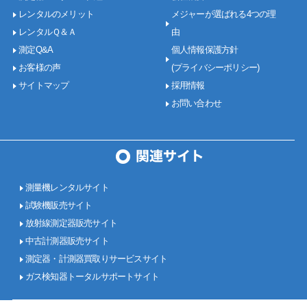
レンタルのメリット
メジャーが選ばれる4つの理
レンタルＱ＆Ａ
由
測定Q&A
個人情報保護方針
お客様の声
(プライバシーポリシー)
サイトマップ
採用情報
お問い合わせ
測量機レンタルサイト
試験機販売サイト
放射線測定器販売サイト
中古計測器販売サイト
測定器・計測器買取りサービスサイト
ガス検知器トータルサポートサイト