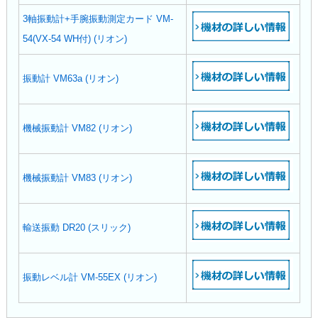
3軸振動計+手腕振動測定カード VM-
54(VX-54 WH付) (リオン)
振動計 VM63a (リオン)
機械振動計 VM82 (リオン)
機械振動計 VM83 (リオン)
輸送振動 DR20 (スリック)
振動レベル計 VM-55EX (リオン)