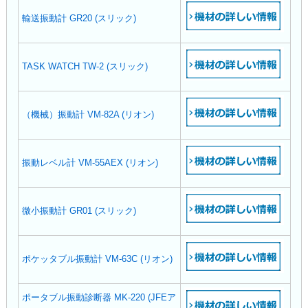
輸送振動計 GR20 (スリック)
TASK WATCH TW-2 (スリック)
（機械）振動計 VM-82A (リオン)
振動レベル計 VM-55AEX (リオン)
微小振動計 GR01 (スリック)
ポケッタブル振動計 VM-63C (リオン)
ポータブル振動診断器 MK-220 (JFEア