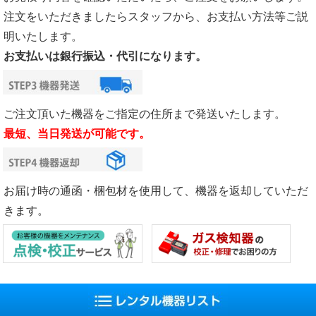
注文をいただきましたらスタッフから、お支払い方法等ご説
明いたします。
お支払いは銀行振込・代引になります。
ご注文頂いた機器をご指定の住所まで発送いたします。
最短、当日発送が可能です。
お届け時の通函・梱包材を使用して、機器を返却していただ
きます。