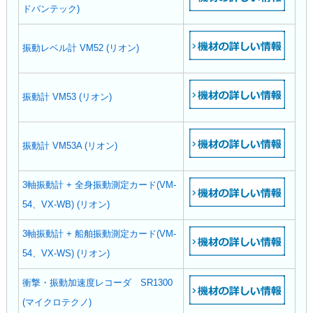
ドバンテック)
振動レベル計 VM52 (リオン)
振動計 VM53 (リオン)
振動計 VM53A (リオン)
3軸振動計 + 全身振動測定カード(VM-
54、VX-WB) (リオン)
3軸振動計 + 船舶振動測定カード(VM-
54、VX-WS) (リオン)
衝撃・振動加速度レコーダ SR1300
(マイクロテクノ)