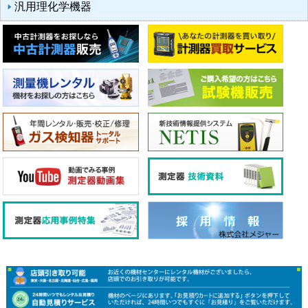
汎用理化学機器