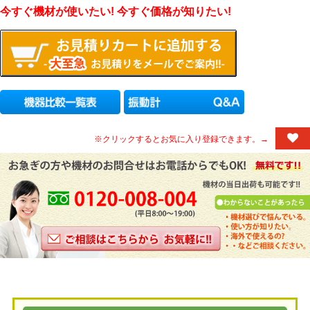
今すぐ機材が使いたい! 今すぐ価格が知りたい!
※クリックするとお気に入り登録できます。→